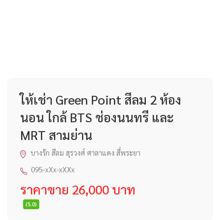
ให้เช่า Green Point สีลม 2 ห้อง
นอน ใกล้ BTS ช่องนนทรี และ
MRT สามย่าน
บางรัก สีลม สุรวงศ์ ศาลาแดง สี่พระยา
095-xXx-xXXx
ราคาขาย 26,000 บาท
(5.0)